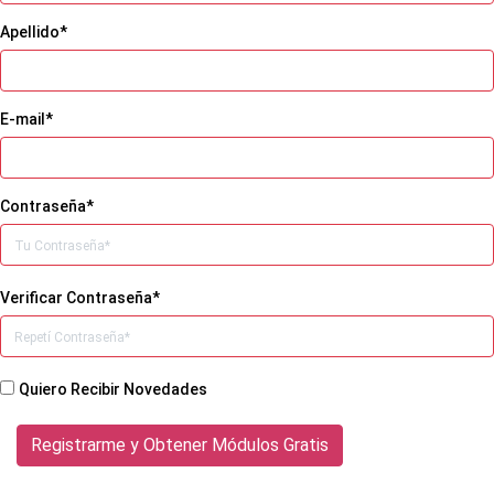
Apellido*
E-mail*
Contraseña*
Verificar Contraseña*
Quiero Recibir Novedades