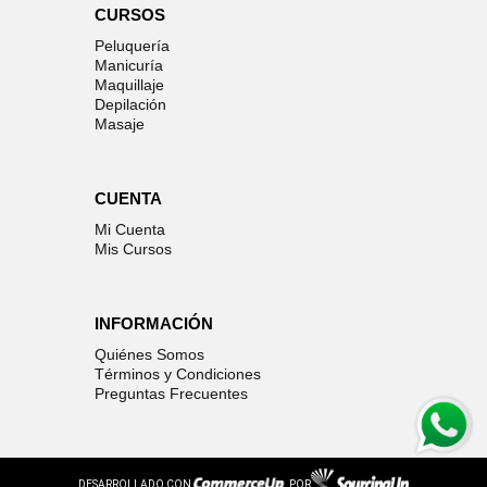
CURSOS
Peluquería
Manicuría
Maquillaje
Depilación
Masaje
CUENTA
Mi Cuenta
Mis Cursos
INFORMACIÓN
Quiénes Somos
Términos y Condiciones
Preguntas Frecuentes
DESARROLLADO CON
POR