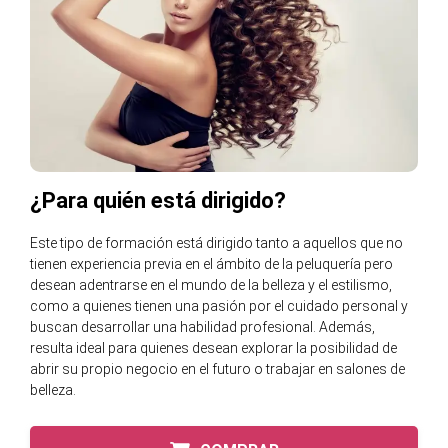
¿Para quién está dirigido?
Este tipo de formación está dirigido tanto a aquellos que no
tienen experiencia previa en el ámbito de la peluquería pero
desean adentrarse en el mundo de la belleza y el estilismo,
como a quienes tienen una pasión por el cuidado personal y
buscan desarrollar una habilidad profesional. Además,
resulta ideal para quienes desean explorar la posibilidad de
abrir su propio negocio en el futuro o trabajar en salones de
belleza.