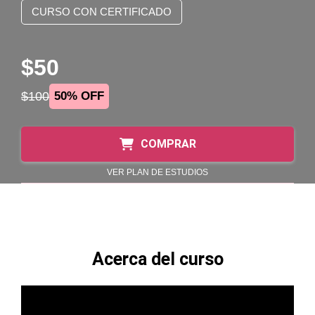
CURSO CON CERTIFICADO
$50
$100
50% OFF
COMPRAR
VER PLAN DE ESTUDIOS
Acerca del curso