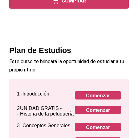
COMPRAR
Plan de Estudios
Este curso te brindará la oportunidad de estudiar a tu
propio ritmo
1 -
Introducción
Comenzar
2
UNIDAD GRATIS -
Comenzar
-
Historia de la peluquería
3 -
Conceptos Generales
Comenzar