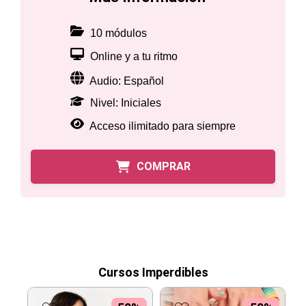
10 módulos
Online y a tu ritmo
Audio: Español
Nivel: Iniciales
Acceso ilimitado para siempre
COMPRAR
Cursos Imperdibles