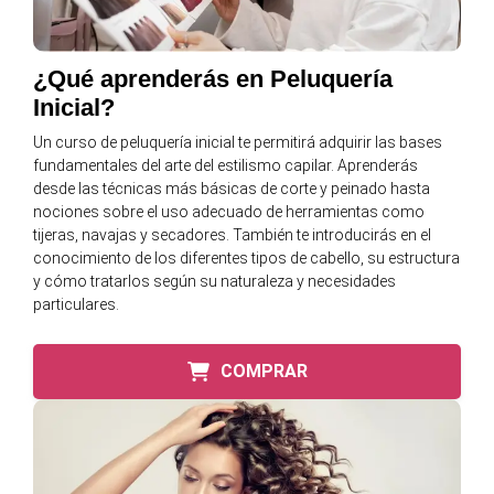
¿Qué aprenderás en Peluquería
Inicial?
Un curso de peluquería inicial te permitirá adquirir las bases
fundamentales del arte del estilismo capilar. Aprenderás
desde las técnicas más básicas de corte y peinado hasta
nociones sobre el uso adecuado de herramientas como
tijeras, navajas y secadores. También te introducirás en el
conocimiento de los diferentes tipos de cabello, su estructura
y cómo tratarlos según su naturaleza y necesidades
particulares.
COMPRAR