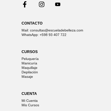
CONTACTO
Mail: consultas@escueladebelleza.com
WhatsApp: +598 93 407 722
CURSOS
Peluquería
Manicuría
Maquillaje
Depilación
Masaje
CUENTA
Mi Cuenta
Mis Cursos