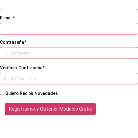
E-mail*
Contraseña*
Verificar Contraseña*
Quiero Recibir Novedades