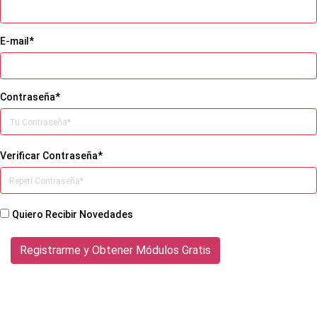
E-mail*
Contraseña*
Verificar Contraseña*
Quiero Recibir Novedades