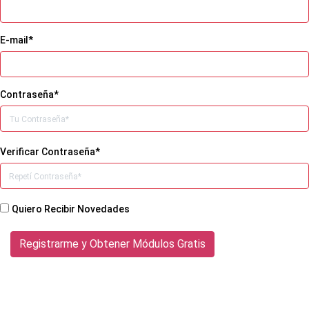
E-mail*
Contraseña*
Verificar Contraseña*
Quiero Recibir Novedades