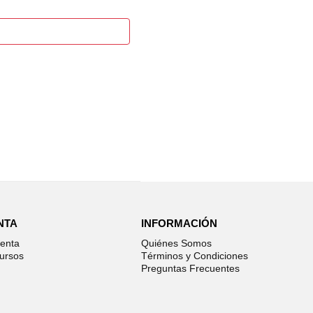
NTA
INFORMACIÓN
enta
Quiénes Somos
ursos
Términos y Condiciones
Preguntas Frecuentes